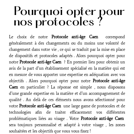
Pourquoi opter pour
nos protocoles ?
Le choix de notre
Protocole anti-âge Caen
correspond
généralement à des changements ou du moins une volonté de
changement dans votre vie , ce qui se traduit par la mise en place
de dispositifs et protocoles adaptés . Alors pourquoi opter pour
notre
Protocole anti-âge Caen
? En premier lieu pour obtenir un
avis de la part d’un établissement spécialisé en la matière qui est
en mesure de vous apporter une expertise en adéquation avec vos
objectifs . Alors pourquoi opter pour notre
Protocole anti-âge
Caen
en particulier ? La réponse est simple , nous disposons
d’une grande expertise en la matière et d’un accompagnement de
qualité . Au delà de ces éléments nous avons sélectionné pour
votre
Protocole anti-âge Caen
une large game de protocoles et de
technologies afin de traiter efficacement vos différentes
problématiques liées au visage . Votre
Protocole anti-âge Caen
sera toujours personnalisé et adapté à votre visage , les zones
souhaitées et les objectifs que vous vous fixez !