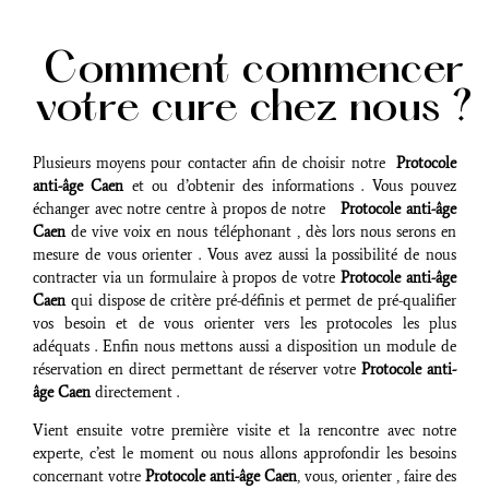
Comment commencer
votre cure chez nous ?
Plusieurs moyens pour contacter afin de choisir notre
Protocole
anti-âge Caen
et ou d’obtenir des informations . Vous pouvez
échanger avec notre centre à propos de notre
Protocole anti-âge
Caen
de vive voix en nous téléphonant , dès lors nous serons en
mesure de vous orienter . Vous avez aussi la possibilité de nous
contracter via un formulaire à propos de votre
Protocole anti-âge
Caen
qui dispose de critère pré-définis et permet de pré-qualifier
vos besoin et de vous orienter vers les protocoles les plus
adéquats . Enfin nous mettons
aussi a disposition un module de
réservation en direct permettant de réserver votre
Protocole anti-
âge Caen
directement .
Vient ensuite votre première visite et la rencontre avec notre
experte, c’est le moment ou nous allons approfondir les besoins
concernant votre
Protocole anti-âge Caen
, vous, orienter , faire des