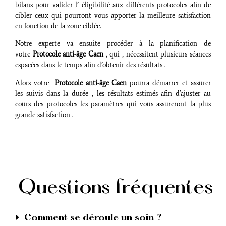
bilans pour valider l’ éligibilité aux différents protocoles afin de
cibler ceux qui pourront vous apporter la meilleure satisfaction
en fonction de la zone ciblée.
Notre experte va ensuite procéder à la planification de
votre
Protocole anti-âge Caen
, qui , nécessitent plusieurs séances
espacées dans le temps afin d’obtenir des résultats .
Alors votre
Protocole anti-âge Caen
pourra démarrer et assurer
les suivis dans la durée , les résultats estimés afin d’ajuster au
cours des protocoles les paramètres qui vous assureront la plus
grande satisfaction .
Questions fréquentes
Comment se déroule un soin ?