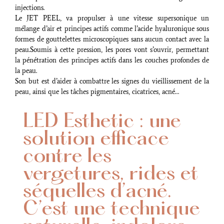
injections.
Le JET PEEL, va propulser à une vitesse supersonique un
mélange d’air et principes actifs comme l’acide hyaluronique sous
formes de gouttelettes microscopiques sans aucun contact avec la
peau.Soumis à cette pression, les pores vont s’ouvrir, permettant
la pénétration des principes actifs dans les couches profondes de
la peau.
Son but est d’aider à combattre les signes du vieillissement de la
peau, ainsi que les tâches pigmentaires, cicatrices, acné…
LED Esthetic : une
solution efficace
contre les
vergetures, rides et
séquelles d’acné.
C’est une technique