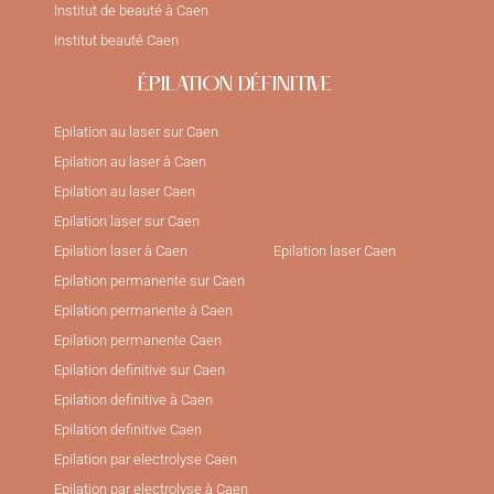
Institut de beauté à Caen
Institut beauté Caen
ÉPILATION DÉFINITIVE
Epilation au laser sur Caen
Epilation au laser à Caen
Epilation au laser Caen
Epilation laser sur Caen
Epilation laser à Caen
Epilation laser Caen
Epilation permanente sur Caen
Epilation permanente à Caen
Epilation permanente Caen
Epilation definitive sur Caen
Epilation definitive à Caen
Epilation definitive Caen
Epilation par electrolyse Caen
Epilation par electrolyse à Caen