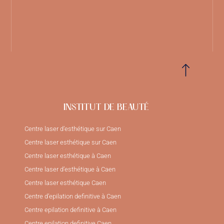
INSTITUT DE BEAUTÉ
Centre laser d’esthétique sur Caen
Centre laser esthétique sur Caen
Centre laser esthétique à Caen
Centre laser d’esthétique à Caen
Centre laser esthétique Caen
Centre d’epilation definitive à Caen
Centre epilation definitive à Caen
Centre epilation definitive Caen