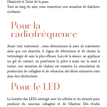
l’élasticité et l’éclat de la peau.
Tout au long du soin, vous ressentirez une sensation de fraîcheur
vivifiante.
Pour la
radiofréquence
Avant tout traitement , nous déterminons la zone de traitement
ainsi que vos objectifs, il s’agira de déterminer et de choisir la
technologie de soin la plus efficace. Lors de la séance, on applique
un gel de contact, on positionne la pièce à main sur la zone à
traiter, une sensation de chaleur est ressentie. La stimulation de
production de collagène et de rétraction des fibres existantes vont
alors être déclenchées.
Pour le LED
La lumière des LEDs interagit avec les cellules et les stimule pour
produire du nouveau collagène et de l’élastine. Des études