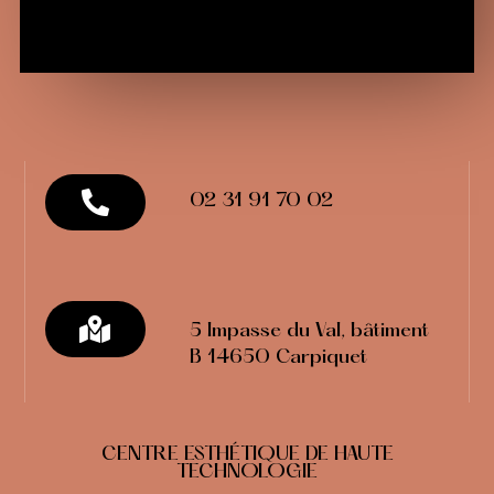
02 31 91 70 02
5 Impasse du Val, bâtiment
B 14650 Carpiquet
CENTRE ESTHÉTIQUE DE HAUTE
TECHNOLOGIE