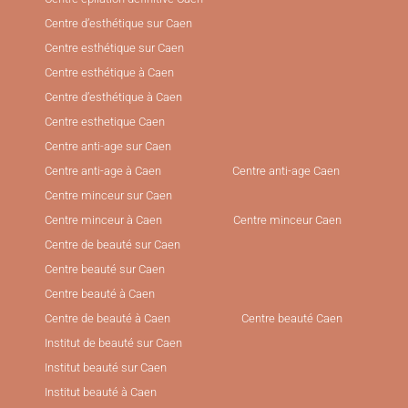
Centre d’esthétique sur Caen
Centre esthétique sur Caen
Centre esthétique à Caen
Centre d’esthétique à Caen
Centre esthetique Caen
Centre anti-age sur Caen
Centre anti-age à Caen
Centre anti-age Caen
Centre minceur sur Caen
Centre minceur à Caen
Centre minceur Caen
Centre de beauté sur Caen
Centre beauté sur Caen
Centre beauté à Caen
Centre de beauté à Caen
Centre beauté Caen
Institut de beauté sur Caen
Institut beauté sur Caen
Institut beauté à Caen