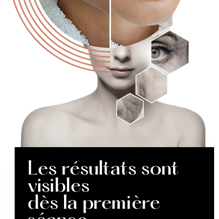
Les résultats sont
visibles
dès la première