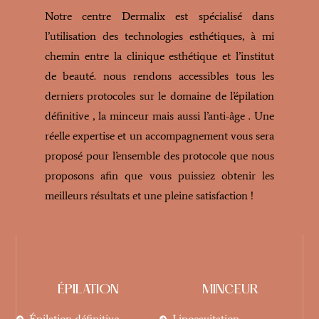
Notre centre Dermalix est spécialisé dans
l’utilisation des technologies esthétiques, à mi
chemin entre la clinique esthétique et l’institut
de beauté. nous rendons accessibles tous les
derniers protocoles sur le domaine de l’épilation
définitive , la minceur mais aussi l’anti-âge . Une
réelle expertise et un accompagnement vous sera
proposé pour l’ensemble des protocole que nous
proposons afin que vous puissiez obtenir les
meilleurs résultats et une pleine satisfaction !
ÉPILATION
MINCEUR
Épilation définitive
Lipocavitation