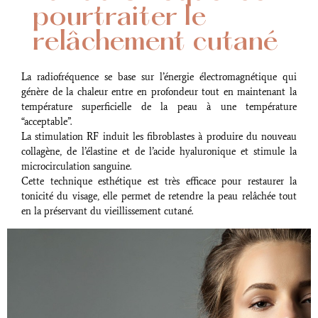
pour
traiter le
relâchement cutané
La radiofréquence se base sur l’énergie électromagnétique qui
génère de la chaleur entre en profondeur tout en maintenant la
température superficielle de la peau à une température
“acceptable”.
La stimulation RF induit les fibroblastes à produire du nouveau
collagène, de l’élastine et de l’acide hyaluronique et stimule la
microcirculation sanguine.
Cette technique esthétique est très efficace pour restaurer la
tonicité du visage, elle permet de retendre la peau relâchée tout
en la préservant du vieillissement cutané.