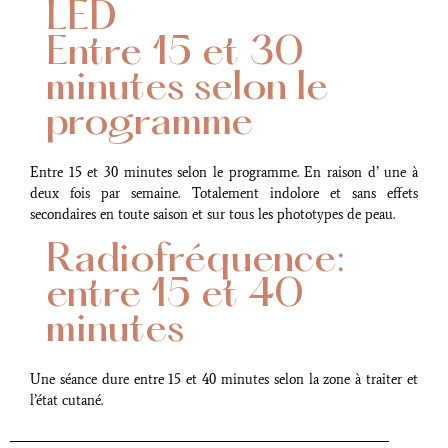
LED
Entre 15 et 30
minutes selon le
programme
Entre 15 et 30 minutes selon le programme. En raison d’ une à
deux fois par semaine. Totalement indolore et sans effets
secondaires en toute saison et sur tous les phototypes de peau.
Radiofréquence:
entre 15 et 40
minutes
Une séance dure entre 15 et 40 minutes selon la zone à traiter et
l’état cutané.