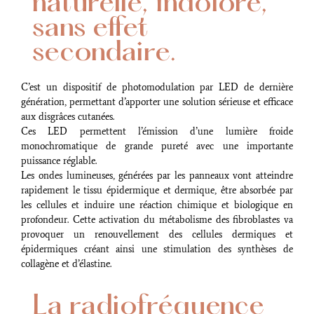
naturelle, indolore,
sans effet
secondaire.
C’est un dispositif de photomodulation par LED de dernière
génération, permettant d’apporter une solution sérieuse et efficace
aux disgrâces cutanées.
Ces LED permettent l’émission d’une lumière froide
monochromatique de grande pureté avec une importante
puissance réglable.
Les ondes lumineuses, générées par les panneaux vont atteindre
rapidement le tissu épidermique et dermique, être absorbée par
les cellules et induire une réaction chimique et biologique en
profondeur. Cette activation du métabolisme des fibroblastes va
provoquer un renouvellement des cellules dermiques et
épidermiques créant ainsi une stimulation des synthèses de
collagène et d’élastine.
La radiofréquence