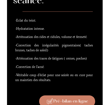
séance.
-Eclat du teint.
-Hydratation intense.
-Atténuation des rides et ridules, volume et fermeté.
-Correction des irrégularités pigmentaires( taches
brunes, taches de soleil)
-Atténuation des traces de fatigues ( cernes, poches)
-Correction de l’acné.
-Véritable coup d’éclat pour une soirée ou en cure pour
un maintien des résultats.
Pré-bilan en ligne
Pré-bilan en ligne