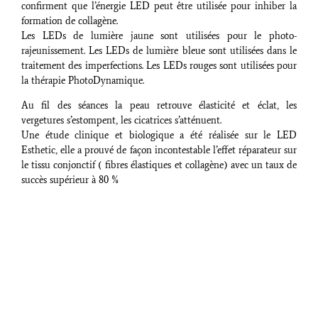
confirment que l’énergie LED peut être utilisée pour inhiber la
formation de collagène.
Les LEDs de lumière jaune sont utilisées pour le photo-
rajeunissement. Les LEDs de lumière bleue sont utilisées dans le
traitement des imperfections. Les LEDs rouges sont utilisées pour
la thérapie PhotoDynamique.
Au fil des séances la peau retrouve élasticité et éclat, les
vergetures s’estompent, les cicatrices s’atténuent.
Une étude clinique et biologique a été réalisée sur le LED
Esthetic, elle a prouvé de façon incontestable l’effet réparateur sur
le tissu conjonctif ( fibres élastiques et collagène) avec un taux de
succès supérieur à 80 %