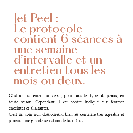
Jet Peel :
Le protocole
contient 6 séances à
une semaine
d’intervalle et un
entretien tous les
mois ou deux.
C’est un traitement universel, pour tous les types de peaux, en
toute saison. Cependant il est contre indiqué aux femmes
enceintes et allaitantes.
C’est un soin non douloureux, bien au contraire très agréable et
procure une grande sensation de bien être.