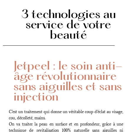
3 technologies au
service de votre
beauté
Jetpeel : le soin anti-
âge révolutionnaire
sans aiguilles et sans
injection
C’est un traitement qui donne un véritable coup d’éclat au visage,
cou, décolleté, mains.
On va traiter la peau en surface et en profondeur, grâce à une
technique de revitalisation 100% naturelle sans aiguilles ni