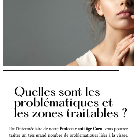
Quelles sont les
problématiques et
les zones traitables ?
Par l’intermédiaire de notre
Protocole anti-âge Caen
vous pourrez
traiter un très grand nombre de problématiques liées à la visage.