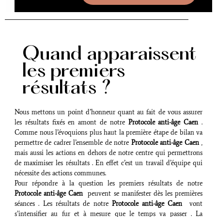
Quand apparaissent
les premiers
résultats ?
Nous mettons un point d’honneur quant au fait de vous assurer
les résultats fixés en amont de notre
Protocole anti-âge Caen
.
Comme nous l’évoquions plus haut la première étape de bilan va
permettre de cadrer l’ensemble de notre
Protocole anti-âge Caen
,
mais aussi les actions en dehors de notre centre qui permettrons
de maximiser les résultats . En effet c’est un travail d’équipe qui
nécessite des actions communes.
Pour répondre à la question les premiers résultats de notre
Protocole anti-âge Caen
peuvent se manifester dès les premières
séances . Les résultats de notre
Protocole anti-âge Caen
vont
s’intensifier au fur et à mesure que le temps va passer . La