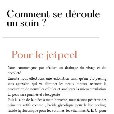
Comment se déroule
un soin ?
Pour le jetpeel
Nous commençons par réaliser un drainage du visage et du
décolleté.
Ensuite nous effectuons une exfoliation ainsi qu’un bio-peeling
sans agression qui va éliminer les peaux mortes, relancer la
production de nouvelles cellules et améliorer la micro circulation.
La peau sera purifiée et réoxygénée.
Puis à l’aide de la pièce à main brevetée, nous faisons pénétrer des
principes actifs comme , l’acide glycolique pour le bio peeling,
l’acide hyaluronique pour les volumes, les vitamines A, E, C, pour