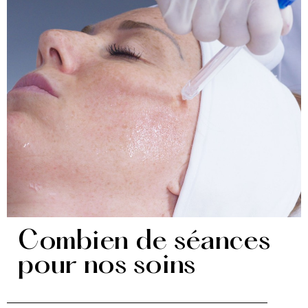
Combien de séances
pour nos soins