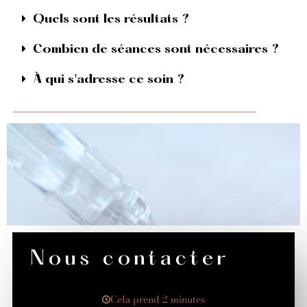
Quels sont les résultats ?
Combien de séances sont nécessaires ?
À qui s'adresse ce soin ?
Nous contacter