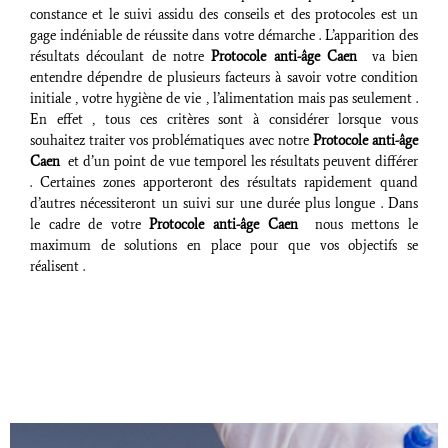
constance et le suivi assidu des conseils et des protocoles est un
gage indéniable de réussite dans votre démarche . L’apparition des
résultats découlant de notre
Protocole anti-âge Caen
va bien
entendre dépendre de plusieurs facteurs à savoir votre condition
initiale , votre hygiène de vie , l’alimentation mais pas seulement .
En effet , tous ces critères sont à considérer lorsque vous
souhaitez traiter vos problématiques avec notre
Protocole anti-âge
Caen
et d’un point de vue temporel les résultats peuvent différer
. Certaines zones apporteront des résultats rapidement quand
d’autres nécessiteront un suivi sur une durée plus longue . Dans
le cadre de votre
Protocole anti-âge Caen
nous mettons le
maximum de solutions en place pour que vos objectifs se
réalisent .